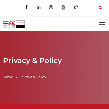
Privacy & Policy
Home
Privacy & Policy