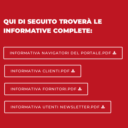
QUI DI SEGUITO TROVERÀ LE
INFORMATIVE COMPLETE:
INFORMATIVA NAVIGATORI DEL PORTALE.PDF
INFORMATIVA CLIENTI.PDF
INFORMATIVA FORNITORI.PDF
INFORMATIVA UTENTI NEWSLETTER.PDF