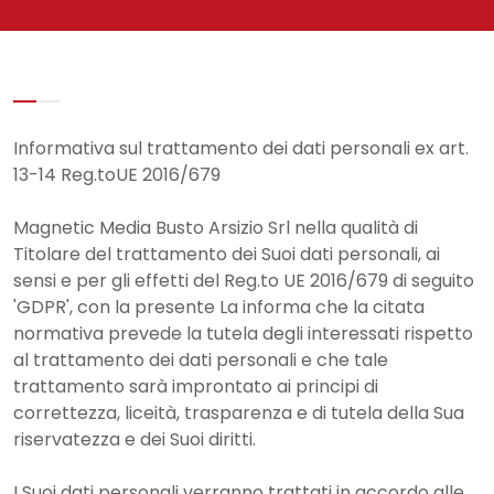
Informativa sul trattamento dei dati personali ex art.
13-14 Reg.toUE 2016/679
Magnetic Media Busto Arsizio Srl nella qualità di
Titolare del trattamento dei Suoi dati personali, ai
sensi e per gli effetti del Reg.to UE 2016/679 di seguito
'GDPR', con la presente La informa che la citata
normativa prevede la tutela degli interessati rispetto
al trattamento dei dati personali e che tale
trattamento sarà improntato ai principi di
correttezza, liceità, trasparenza e di tutela della Sua
riservatezza e dei Suoi diritti.
I Suoi dati personali verranno trattati in accordo alle