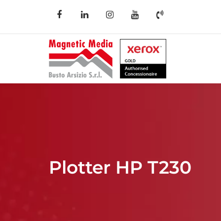
Plotter HP T230