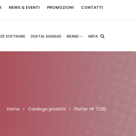
A
NEWS & EVENTI
PROMOZIONI
CONTATTI
NZE SOFTWARE
DIGITAL SIGNAGE
BRAND
MEPA
Home
Catalogo prodotti
Plotter HP T230