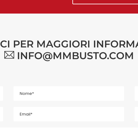
ICI PER MAGGIORI INFORM
INFO@MMBUSTO.COM