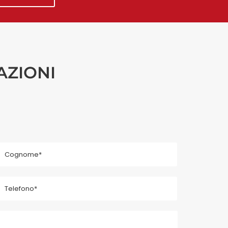
AZIONI