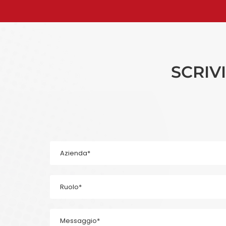
SCRIV